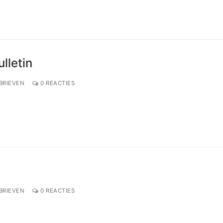
lletin
BRIEVEN
0 REACTIES
BRIEVEN
0 REACTIES